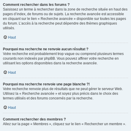
Comment rechercher dans les forums ?
Saisissez un terme à rechercher dans la zone de recherche située en haut des
pages d’index, de forums ou de sujets. La recherche avancée est accessible
en cliquant sur le lien « Recherche avancée » disponible sur toutes les pages
du forum. L’accès à la recherche peut dépendre des thèmes graphiques
utilisés.
Haut
Pourquoi ma recherche ne renvoie aucun résultat ?
Votre recherche est probablement trop vague ou comprend plusieurs termes
courants non indexés par phpBB. Vous pouvez affiner votre recherche en
utilisant les options disponibles dans la recherche avancée.
Haut
Pourquoi ma recherche renvoie une page blanche ?!
Votre recherche renvoie plus de résultats que ne peut gérer le serveur Web.
Utilisez la « Recherche avancée » et soyez plus précis dans le choix des
termes utilisés et des forums concernés par la recherche.
Haut
Comment rechercher des membres ?
Allez sur la page « Membres », cliquez sur le lien « Rechercher un membre ».