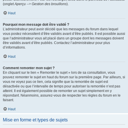
(onglet
Aperçu --> Gestion des brouillons
).
Haut
Pourquoi mon message doit être validé ?
L’administrateur peut avoir décidé que les messages du forum dans lequel
vous postez nécessitent d’être validés avant d’être publiés. Il est possible aussi
que l’administrateur vous ait placé dans un groupe dont les messages doivent
être validés avant d’être publiés. Contactez l’administrateur pour plus
d’informations.
Haut
Comment remonter mon sujet ?
En cliquant sur le lien « Remonter le sujet » lors de sa consultation, vous
pouvez
remonter
le sujet en haut du forum sur la première page. Par ailleurs, si
vous ne voyez pas ce lien, cela signifie que la remontée de sujet est
désactivée ou que l’intervalle de temps pour autoriser la remontée n’est pas
atteint. Il est également possible de remonter un sujet simplement en y
répondant. Néanmoins, assurez-vous de respecter les règles du forum en le
faisant.
Haut
Mise en forme et types de sujets