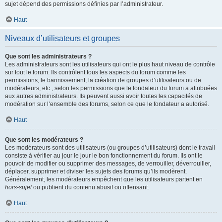
sujet dépend des permissions définies par l’administrateur.
Haut
Niveaux d’utilisateurs et groupes
Que sont les administrateurs ?
Les administrateurs sont les utilisateurs qui ont le plus haut niveau de contrôle
sur tout le forum. Ils contrôlent tous les aspects du forum comme les
permissions, le bannissement, la création de groupes d’utilisateurs ou de
modérateurs, etc., selon les permissions que le fondateur du forum a attribuées
aux autres administrateurs. Ils peuvent aussi avoir toutes les capacités de
modération sur l’ensemble des forums, selon ce que le fondateur a autorisé.
Haut
Que sont les modérateurs ?
Les modérateurs sont des utilisateurs (ou groupes d’utilisateurs) dont le travail
consiste à vérifier au jour le jour le bon fonctionnement du forum. Ils ont le
pouvoir de modifier ou supprimer des messages, de verrouiller, déverrouiller,
déplacer, supprimer et diviser les sujets des forums qu’ils modèrent.
Généralement, les modérateurs empêchent que les utilisateurs partent en
hors-sujet
ou publient du contenu abusif ou offensant.
Haut