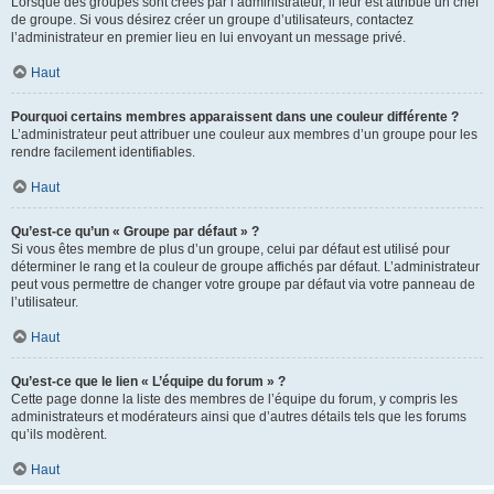
Lorsque des groupes sont créés par l’administrateur, il leur est attribué un chef
de groupe. Si vous désirez créer un groupe d’utilisateurs, contactez
l’administrateur en premier lieu en lui envoyant un message privé.
Haut
Pourquoi certains membres apparaissent dans une couleur différente ?
L’administrateur peut attribuer une couleur aux membres d’un groupe pour les
rendre facilement identifiables.
Haut
Qu’est-ce qu’un « Groupe par défaut » ?
Si vous êtes membre de plus d’un groupe, celui par défaut est utilisé pour
déterminer le rang et la couleur de groupe affichés par défaut. L’administrateur
peut vous permettre de changer votre groupe par défaut via votre panneau de
l’utilisateur.
Haut
Qu’est-ce que le lien « L’équipe du forum » ?
Cette page donne la liste des membres de l’équipe du forum, y compris les
administrateurs et modérateurs ainsi que d’autres détails tels que les forums
qu’ils modèrent.
Haut