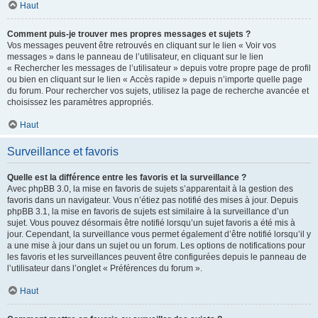
Haut
Comment puis-je trouver mes propres messages et sujets ?
Vos messages peuvent être retrouvés en cliquant sur le lien « Voir vos
messages » dans le panneau de l’utilisateur, en cliquant sur le lien
« Rechercher les messages de l’utilisateur » depuis votre propre page de profil
ou bien en cliquant sur le lien « Accès rapide » depuis n’importe quelle page
du forum. Pour rechercher vos sujets, utilisez la page de recherche avancée et
choisissez les paramètres appropriés.
Haut
Surveillance et favoris
Quelle est la différence entre les favoris et la surveillance ?
Avec phpBB 3.0, la mise en favoris de sujets s’apparentait à la gestion des
favoris dans un navigateur. Vous n’étiez pas notifié des mises à jour. Depuis
phpBB 3.1, la mise en favoris de sujets est similaire à la surveillance d’un
sujet. Vous pouvez désormais être notifié lorsqu’un sujet favoris a été mis à
jour. Cependant, la surveillance vous permet également d’être notifié lorsqu’il y
a une mise à jour dans un sujet ou un forum. Les options de notifications pour
les favoris et les surveillances peuvent être configurées depuis le panneau de
l’utilisateur dans l’onglet « Préférences du forum ».
Haut