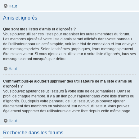
Haut
Amis et ignorés
Que sont mes listes d’amis et d’ignorés ?
Vous pouvez utiliser ces listes pour organiser les autres membres du forum.
Les membres ajoutés à votre liste d’amis seront affichés dans votre panneau
de l’utilisateur pour un accès rapide, voir leur état de connexion et leur envoyer
des messages privés. Selon les thèmes graphiques, leurs messages peuvent
être mis en valeur. Si vous ajoutez un utilisateur à votre liste d’ignorés, tous ses
messages seront masqués par défaut.
Haut
Comment puis-je ajouter/supprimer des utilisateurs de ma liste d’amis ou
d’ignorés ?
Vous pouvez ajouter des utilisateurs à votre liste de deux manières. Dans le
profil de chaque membre, il y a un lien pour l’ajouter dans votre liste d’amis ou
d’ignorés. Ou, depuis votre panneau de l’utilisateur, vous pouvez ajouter
directement des membres en saisissant leur nom d’utilisateur. Vous pouvez
également supprimer des utilisateurs de votre liste depuis cette même page.
Haut
Recherche dans les forums