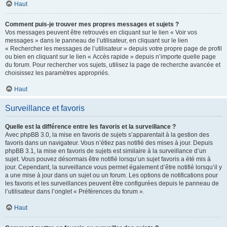
Haut
Comment puis-je trouver mes propres messages et sujets ?
Vos messages peuvent être retrouvés en cliquant sur le lien « Voir vos
messages » dans le panneau de l’utilisateur, en cliquant sur le lien
« Rechercher les messages de l’utilisateur » depuis votre propre page de profil
ou bien en cliquant sur le lien « Accès rapide » depuis n’importe quelle page
du forum. Pour rechercher vos sujets, utilisez la page de recherche avancée et
choisissez les paramètres appropriés.
Haut
Surveillance et favoris
Quelle est la différence entre les favoris et la surveillance ?
Avec phpBB 3.0, la mise en favoris de sujets s’apparentait à la gestion des
favoris dans un navigateur. Vous n’étiez pas notifié des mises à jour. Depuis
phpBB 3.1, la mise en favoris de sujets est similaire à la surveillance d’un
sujet. Vous pouvez désormais être notifié lorsqu’un sujet favoris a été mis à
jour. Cependant, la surveillance vous permet également d’être notifié lorsqu’il y
a une mise à jour dans un sujet ou un forum. Les options de notifications pour
les favoris et les surveillances peuvent être configurées depuis le panneau de
l’utilisateur dans l’onglet « Préférences du forum ».
Haut