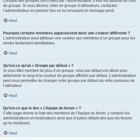
Lorsque des groupes sont créés par l’administrateur, il leur est attribué un chef
de groupe. Si vous désirez créer un groupe d’utilisateurs, contactez
l’administrateur en premier lieu en lui envoyant un message privé.
Haut
Pourquoi certains membres apparaissent dans une couleur différente ?
L’administrateur peut attribuer une couleur aux membres d’un groupe pour les
rendre facilement identifiables.
Haut
Qu’est-ce qu’un « Groupe par défaut » ?
Si vous êtes membre de plus d’un groupe, celui par défaut est utilisé pour
déterminer le rang et la couleur de groupe affichés par défaut. L’administrateur
peut vous permettre de changer votre groupe par défaut via votre panneau de
l’utilisateur.
Haut
Qu’est-ce que le lien « L’équipe du forum » ?
Cette page donne la liste des membres de l’équipe du forum, y compris les
administrateurs et modérateurs ainsi que d’autres détails tels que les forums
qu’ils modèrent.
Haut