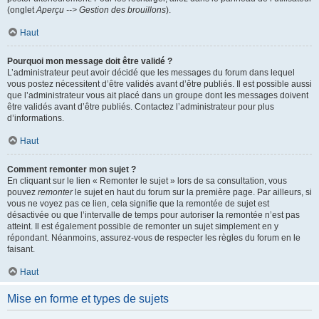
(onglet
Aperçu --> Gestion des brouillons
).
Haut
Pourquoi mon message doit être validé ?
L’administrateur peut avoir décidé que les messages du forum dans lequel
vous postez nécessitent d’être validés avant d’être publiés. Il est possible aussi
que l’administrateur vous ait placé dans un groupe dont les messages doivent
être validés avant d’être publiés. Contactez l’administrateur pour plus
d’informations.
Haut
Comment remonter mon sujet ?
En cliquant sur le lien « Remonter le sujet » lors de sa consultation, vous
pouvez
remonter
le sujet en haut du forum sur la première page. Par ailleurs, si
vous ne voyez pas ce lien, cela signifie que la remontée de sujet est
désactivée ou que l’intervalle de temps pour autoriser la remontée n’est pas
atteint. Il est également possible de remonter un sujet simplement en y
répondant. Néanmoins, assurez-vous de respecter les règles du forum en le
faisant.
Haut
Mise en forme et types de sujets