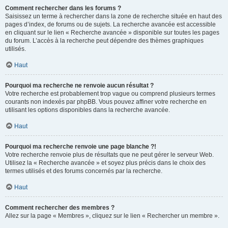
Comment rechercher dans les forums ?
Saisissez un terme à rechercher dans la zone de recherche située en haut des
pages d’index, de forums ou de sujets. La recherche avancée est accessible
en cliquant sur le lien « Recherche avancée » disponible sur toutes les pages
du forum. L’accès à la recherche peut dépendre des thèmes graphiques
utilisés.
Haut
Pourquoi ma recherche ne renvoie aucun résultat ?
Votre recherche est probablement trop vague ou comprend plusieurs termes
courants non indexés par phpBB. Vous pouvez affiner votre recherche en
utilisant les options disponibles dans la recherche avancée.
Haut
Pourquoi ma recherche renvoie une page blanche ?!
Votre recherche renvoie plus de résultats que ne peut gérer le serveur Web.
Utilisez la « Recherche avancée » et soyez plus précis dans le choix des
termes utilisés et des forums concernés par la recherche.
Haut
Comment rechercher des membres ?
Allez sur la page « Membres », cliquez sur le lien « Rechercher un membre ».