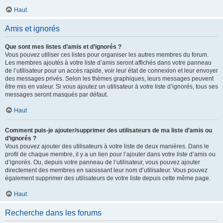
Haut
Amis et ignorés
Que sont mes listes d’amis et d’ignorés ?
Vous pouvez utiliser ces listes pour organiser les autres membres du forum.
Les membres ajoutés à votre liste d’amis seront affichés dans votre panneau
de l’utilisateur pour un accès rapide, voir leur état de connexion et leur envoyer
des messages privés. Selon les thèmes graphiques, leurs messages peuvent
être mis en valeur. Si vous ajoutez un utilisateur à votre liste d’ignorés, tous ses
messages seront masqués par défaut.
Haut
Comment puis-je ajouter/supprimer des utilisateurs de ma liste d’amis ou
d’ignorés ?
Vous pouvez ajouter des utilisateurs à votre liste de deux manières. Dans le
profil de chaque membre, il y a un lien pour l’ajouter dans votre liste d’amis ou
d’ignorés. Ou, depuis votre panneau de l’utilisateur, vous pouvez ajouter
directement des membres en saisissant leur nom d’utilisateur. Vous pouvez
également supprimer des utilisateurs de votre liste depuis cette même page.
Haut
Recherche dans les forums