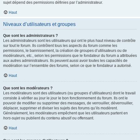
sujet dépend des permissions définies par l’administrateur.
Haut
Niveaux d’utilisateurs et groupes
Que sont les administrateurs ?
Les administrateurs sont les utilisateurs qui ont le plus haut niveau de contrôle
sur tout le forum. Ils contrôlent tous les aspects du forum comme les
permissions, le bannissement, la création de groupes d’utilisateurs ou de
modérateurs, etc., selon les permissions que le fondateur du forum a attribuées
aux autres administrateurs. Ils peuvent aussi avoir toutes les capacités de
modération sur l’ensemble des forums, selon ce que le fondateur a autorisé.
Haut
Que sont les modérateurs ?
Les modérateurs sont des utilisateurs (ou groupes d’utilisateurs) dont le travail
consiste à vérifier au jour le jour le bon fonctionnement du forum. Ils ont le
pouvoir de modifier ou supprimer des messages, de verrouiller, déverrouiller,
déplacer, supprimer et diviser les sujets des forums qu’ils modèrent.
Généralement, les modérateurs empêchent que les utilisateurs partent en
hors-sujet
ou publient du contenu abusif ou offensant.
Haut