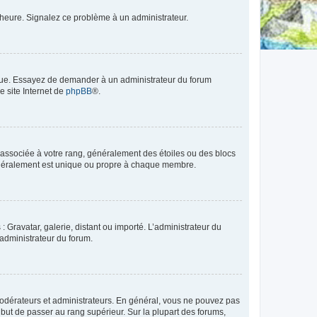
 l’heure. Signalez ce problème à un administrateur.
angue. Essayez de demander à un administrateur du forum
e site Internet de
phpBB
®.
e associée à votre rang, généralement des étoiles ou des blocs
généralement est unique ou propre à chaque membre.
: Gravatar, galerie, distant ou importé. L’administrateur du
 administrateur du forum.
modérateurs et administrateurs. En général, vous ne pouvez pas
l but de passer au rang supérieur. Sur la plupart des forums,