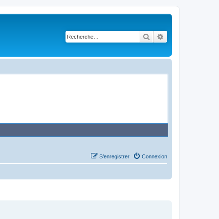
Rechercher
Recherche avancé
S’enregistrer
Connexion