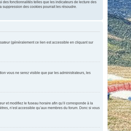
 des fonctionnalités telles que les indicateurs de lecture des
a suppression des cookies pourrait les résoudre.
isateur
(généralement ce lien est accessible en cliquant sur
ption vous ne serez visible que par les administrateurs, les
teur
et modifiez le fuseau horaire afin qu’il corresponde à la
mètres, n’est accessible qu’aux membres du forum. Donc si vous