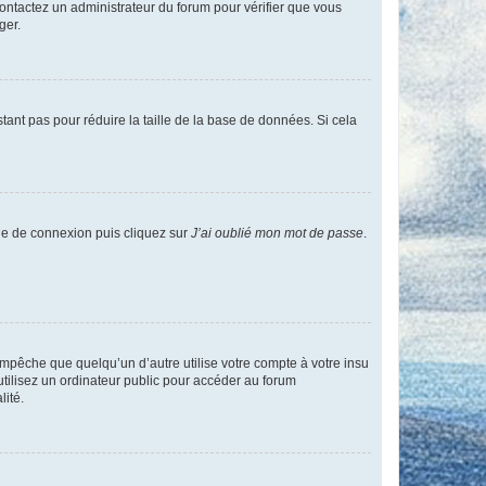
 contactez un administrateur du forum pour vérifier que vous
ger.
tant pas pour réduire la taille de la base de données. Si cela
age de connexion puis cliquez sur
J’ai oublié mon mot de passe
.
pêche que quelqu’un d’autre utilise votre compte à votre insu
tilisez un ordinateur public pour accéder au forum
lité.