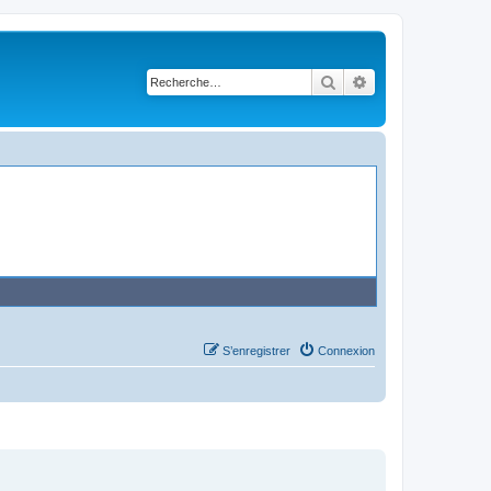
Rechercher
Recherche avancé
S’enregistrer
Connexion