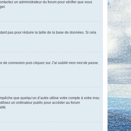
 contactez un administrateur du forum pour vérifier que vous
ger.
tant pas pour réduire la taille de la base de données. Si cela
age de connexion puis cliquez sur
J’ai oublié mon mot de passe
.
pêche que quelqu’un d’autre utilise votre compte à votre insu
tilisez un ordinateur public pour accéder au forum
lité.