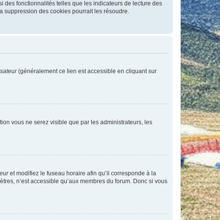
 des fonctionnalités telles que les indicateurs de lecture des
a suppression des cookies pourrait les résoudre.
isateur
(généralement ce lien est accessible en cliquant sur
ption vous ne serez visible que par les administrateurs, les
teur
et modifiez le fuseau horaire afin qu’il corresponde à la
mètres, n’est accessible qu’aux membres du forum. Donc si vous