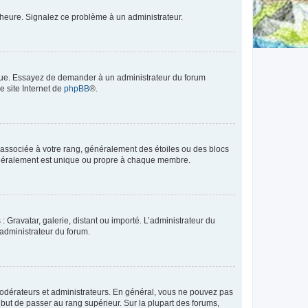
 l’heure. Signalez ce problème à un administrateur.
angue. Essayez de demander à un administrateur du forum
e site Internet de
phpBB
®.
e associée à votre rang, généralement des étoiles ou des blocs
généralement est unique ou propre à chaque membre.
: Gravatar, galerie, distant ou importé. L’administrateur du
 administrateur du forum.
modérateurs et administrateurs. En général, vous ne pouvez pas
l but de passer au rang supérieur. Sur la plupart des forums,