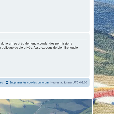
ur du forum peut également accorder des permissions
politique de vie privée. Assurez-vous de bien lire tout le
es
Supprimer les cookies du forum
Heures au format
UTC+02:00