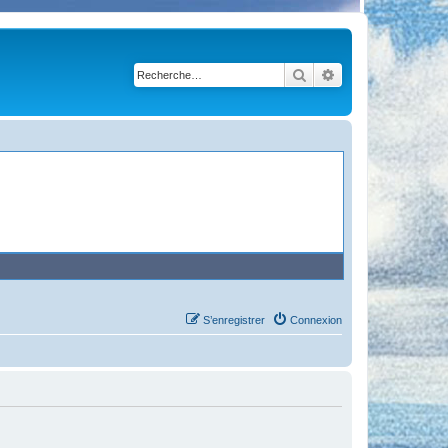
Rechercher
Recherche avancé
S’enregistrer
Connexion