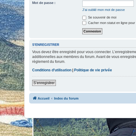
Mot de passe :
J’ai oublié mon mot de passe
Se souvenir de moi
Cacher mon statut en ligne pour 
S’ENREGISTRER
Vous devez être enregistré pour vous connecter. L’enregistre
additionnelles aux membres du forum. Avant de vous enregistrer,
règlement du forum.
Conditions d’utilisation
|
Politique de vie privée
S’enregistrer
Accueil
Index du forum