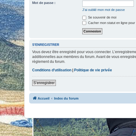
Mot de passe :
J’ai oublié mon mot de passe
Se souvenir de moi
Cacher mon statut en ligne pour 
S’ENREGISTRER
Vous devez être enregistré pour vous connecter. L’enregistre
additionnelles aux membres du forum. Avant de vous enregistrer,
règlement du forum.
Conditions d’utilisation
|
Politique de vie privée
S’enregistrer
Accueil
Index du forum