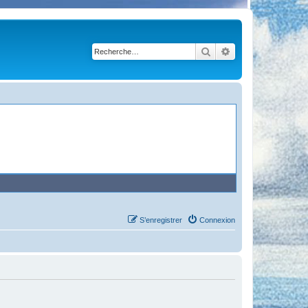
Rechercher
Recherche avancé
S’enregistrer
Connexion