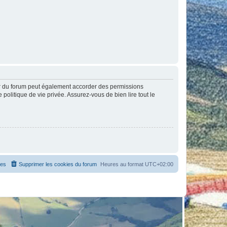
ur du forum peut également accorder des permissions
politique de vie privée. Assurez-vous de bien lire tout le
es
Supprimer les cookies du forum
Heures au format
UTC+02:00