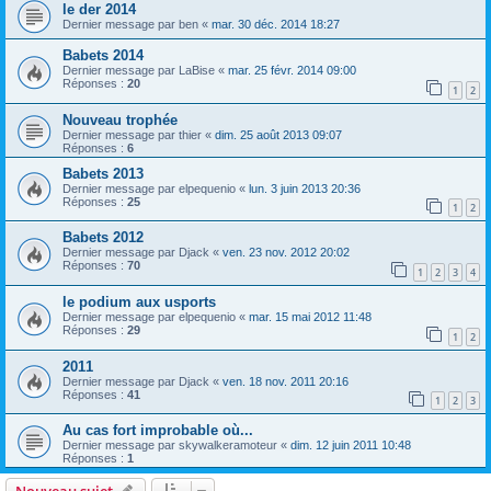
le der 2014
Dernier message par
ben
«
mar. 30 déc. 2014 18:27
Babets 2014
Dernier message par
LaBise
«
mar. 25 févr. 2014 09:00
Réponses :
20
1
2
Nouveau trophée
Dernier message par
thier
«
dim. 25 août 2013 09:07
Réponses :
6
Babets 2013
Dernier message par
elpequenio
«
lun. 3 juin 2013 20:36
Réponses :
25
1
2
Babets 2012
Dernier message par
Djack
«
ven. 23 nov. 2012 20:02
Réponses :
70
1
2
3
4
le podium aux usports
Dernier message par
elpequenio
«
mar. 15 mai 2012 11:48
Réponses :
29
1
2
2011
Dernier message par
Djack
«
ven. 18 nov. 2011 20:16
Réponses :
41
1
2
3
Au cas fort improbable où...
Dernier message par
skywalkeramoteur
«
dim. 12 juin 2011 10:48
Réponses :
1