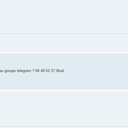
 au groupe telegram ? 06 48 52 27 0huit