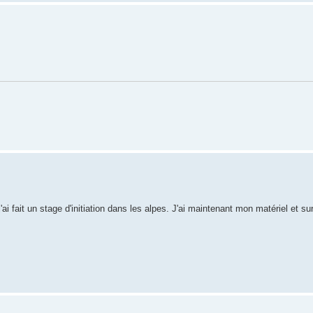
'ai fait un stage d'initiation dans les alpes. J'ai maintenant mon matériel et su