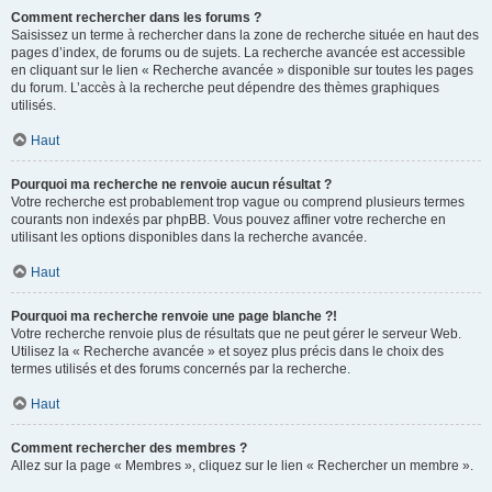
Comment rechercher dans les forums ?
Saisissez un terme à rechercher dans la zone de recherche située en haut des
pages d’index, de forums ou de sujets. La recherche avancée est accessible
en cliquant sur le lien « Recherche avancée » disponible sur toutes les pages
du forum. L’accès à la recherche peut dépendre des thèmes graphiques
utilisés.
Haut
Pourquoi ma recherche ne renvoie aucun résultat ?
Votre recherche est probablement trop vague ou comprend plusieurs termes
courants non indexés par phpBB. Vous pouvez affiner votre recherche en
utilisant les options disponibles dans la recherche avancée.
Haut
Pourquoi ma recherche renvoie une page blanche ?!
Votre recherche renvoie plus de résultats que ne peut gérer le serveur Web.
Utilisez la « Recherche avancée » et soyez plus précis dans le choix des
termes utilisés et des forums concernés par la recherche.
Haut
Comment rechercher des membres ?
Allez sur la page « Membres », cliquez sur le lien « Rechercher un membre ».