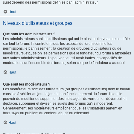
sujet dépend des permissions définies par l’administrateur.
Haut
Niveaux d’utilisateurs et groupes
Que sont les administrateurs ?
Les administrateurs sont les utilisateurs qui ont le plus haut niveau de contrôle
sur tout le forum. Ils contrôlent tous les aspects du forum comme les
permissions, le bannissement, la création de groupes d’utilisateurs ou de
modérateurs, etc., selon les permissions que le fondateur du forum a attribuées
aux autres administrateurs. Ils peuvent aussi avoir toutes les capacités de
modération sur l’ensemble des forums, selon ce que le fondateur a autorisé.
Haut
Que sont les modérateurs ?
Les modérateurs sont des utilisateurs (ou groupes d’utilisateurs) dont le travail
consiste à vérifier au jour le jour le bon fonctionnement du forum. Ils ont le
pouvoir de modifier ou supprimer des messages, de verrouiller, déverrouiller,
déplacer, supprimer et diviser les sujets des forums qu’ils modèrent.
Généralement, les modérateurs empêchent que les utilisateurs partent en
hors-sujet
ou publient du contenu abusif ou offensant.
Haut