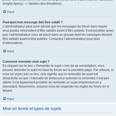
(onglet
Aperçu --> Gestion des brouillons
).
Haut
Pourquoi mon message doit être validé ?
L’administrateur peut avoir décidé que les messages du forum dans lequel
vous postez nécessitent d’être validés avant d’être publiés. Il est possible aussi
que l’administrateur vous ait placé dans un groupe dont les messages doivent
être validés avant d’être publiés. Contactez l’administrateur pour plus
d’informations.
Haut
Comment remonter mon sujet ?
En cliquant sur le lien « Remonter le sujet » lors de sa consultation, vous
pouvez
remonter
le sujet en haut du forum sur la première page. Par ailleurs, si
vous ne voyez pas ce lien, cela signifie que la remontée de sujet est
désactivée ou que l’intervalle de temps pour autoriser la remontée n’est pas
atteint. Il est également possible de remonter un sujet simplement en y
répondant. Néanmoins, assurez-vous de respecter les règles du forum en le
faisant.
Haut
Mise en forme et types de sujets