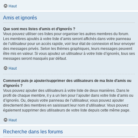
Haut
Amis et ignorés
Que sont mes listes d’amis et d’ignorés ?
Vous pouvez utiliser ces listes pour organiser les autres membres du forum.
Les membres ajoutés à votre liste d’amis seront affichés dans votre panneau
de l’utilisateur pour un accès rapide, voir leur état de connexion et leur envoyer
des messages privés. Selon les thèmes graphiques, leurs messages peuvent
être mis en valeur. Si vous ajoutez un utilisateur à votre liste d’ignorés, tous ses
messages seront masqués par défaut.
Haut
Comment puis-je ajouter/supprimer des utilisateurs de ma liste d’amis ou
d’ignorés ?
Vous pouvez ajouter des utilisateurs à votre liste de deux manières. Dans le
profil de chaque membre, il y a un lien pour l’ajouter dans votre liste d’amis ou
d’ignorés. Ou, depuis votre panneau de l’utilisateur, vous pouvez ajouter
directement des membres en saisissant leur nom d’utilisateur. Vous pouvez
également supprimer des utilisateurs de votre liste depuis cette même page.
Haut
Recherche dans les forums