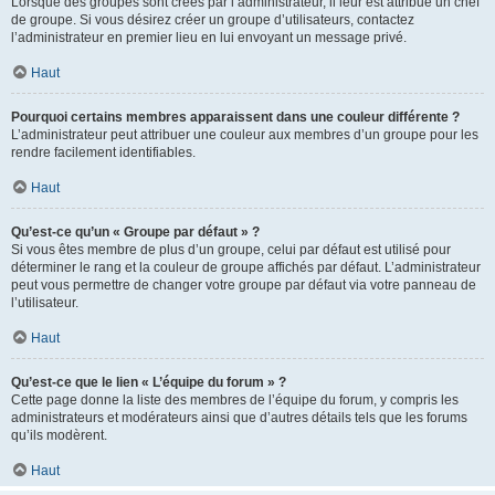
Lorsque des groupes sont créés par l’administrateur, il leur est attribué un chef
de groupe. Si vous désirez créer un groupe d’utilisateurs, contactez
l’administrateur en premier lieu en lui envoyant un message privé.
Haut
Pourquoi certains membres apparaissent dans une couleur différente ?
L’administrateur peut attribuer une couleur aux membres d’un groupe pour les
rendre facilement identifiables.
Haut
Qu’est-ce qu’un « Groupe par défaut » ?
Si vous êtes membre de plus d’un groupe, celui par défaut est utilisé pour
déterminer le rang et la couleur de groupe affichés par défaut. L’administrateur
peut vous permettre de changer votre groupe par défaut via votre panneau de
l’utilisateur.
Haut
Qu’est-ce que le lien « L’équipe du forum » ?
Cette page donne la liste des membres de l’équipe du forum, y compris les
administrateurs et modérateurs ainsi que d’autres détails tels que les forums
qu’ils modèrent.
Haut