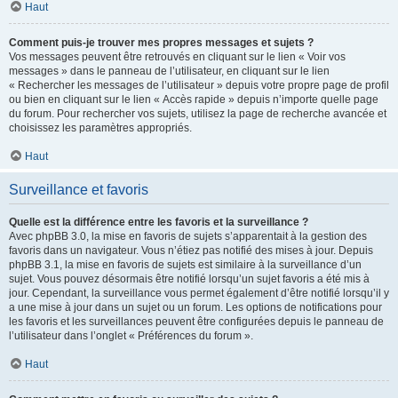
Haut
Comment puis-je trouver mes propres messages et sujets ?
Vos messages peuvent être retrouvés en cliquant sur le lien « Voir vos
messages » dans le panneau de l’utilisateur, en cliquant sur le lien
« Rechercher les messages de l’utilisateur » depuis votre propre page de profil
ou bien en cliquant sur le lien « Accès rapide » depuis n’importe quelle page
du forum. Pour rechercher vos sujets, utilisez la page de recherche avancée et
choisissez les paramètres appropriés.
Haut
Surveillance et favoris
Quelle est la différence entre les favoris et la surveillance ?
Avec phpBB 3.0, la mise en favoris de sujets s’apparentait à la gestion des
favoris dans un navigateur. Vous n’étiez pas notifié des mises à jour. Depuis
phpBB 3.1, la mise en favoris de sujets est similaire à la surveillance d’un
sujet. Vous pouvez désormais être notifié lorsqu’un sujet favoris a été mis à
jour. Cependant, la surveillance vous permet également d’être notifié lorsqu’il y
a une mise à jour dans un sujet ou un forum. Les options de notifications pour
les favoris et les surveillances peuvent être configurées depuis le panneau de
l’utilisateur dans l’onglet « Préférences du forum ».
Haut