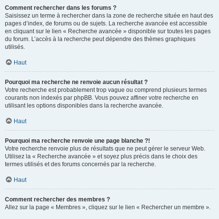
Comment rechercher dans les forums ?
Saisissez un terme à rechercher dans la zone de recherche située en haut des
pages d’index, de forums ou de sujets. La recherche avancée est accessible
en cliquant sur le lien « Recherche avancée » disponible sur toutes les pages
du forum. L’accès à la recherche peut dépendre des thèmes graphiques
utilisés.
Haut
Pourquoi ma recherche ne renvoie aucun résultat ?
Votre recherche est probablement trop vague ou comprend plusieurs termes
courants non indexés par phpBB. Vous pouvez affiner votre recherche en
utilisant les options disponibles dans la recherche avancée.
Haut
Pourquoi ma recherche renvoie une page blanche ?!
Votre recherche renvoie plus de résultats que ne peut gérer le serveur Web.
Utilisez la « Recherche avancée » et soyez plus précis dans le choix des
termes utilisés et des forums concernés par la recherche.
Haut
Comment rechercher des membres ?
Allez sur la page « Membres », cliquez sur le lien « Rechercher un membre ».