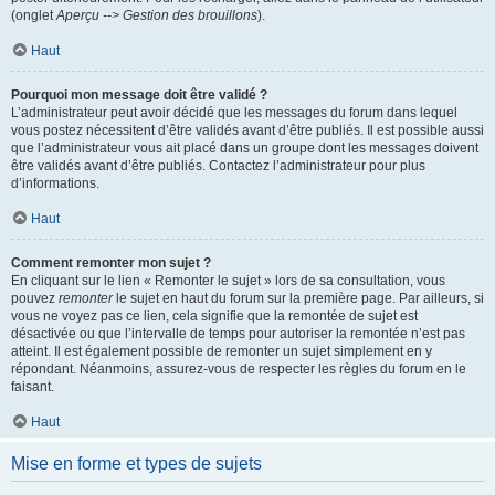
(onglet
Aperçu --> Gestion des brouillons
).
Haut
Pourquoi mon message doit être validé ?
L’administrateur peut avoir décidé que les messages du forum dans lequel
vous postez nécessitent d’être validés avant d’être publiés. Il est possible aussi
que l’administrateur vous ait placé dans un groupe dont les messages doivent
être validés avant d’être publiés. Contactez l’administrateur pour plus
d’informations.
Haut
Comment remonter mon sujet ?
En cliquant sur le lien « Remonter le sujet » lors de sa consultation, vous
pouvez
remonter
le sujet en haut du forum sur la première page. Par ailleurs, si
vous ne voyez pas ce lien, cela signifie que la remontée de sujet est
désactivée ou que l’intervalle de temps pour autoriser la remontée n’est pas
atteint. Il est également possible de remonter un sujet simplement en y
répondant. Néanmoins, assurez-vous de respecter les règles du forum en le
faisant.
Haut
Mise en forme et types de sujets