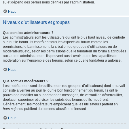
sujet dépend des permissions définies par l’administrateur.
Haut
Niveaux d’utilisateurs et groupes
Que sont les administrateurs ?
Les administrateurs sont les utilisateurs qui ont le plus haut niveau de contrôle
sur tout le forum. Ils contrôlent tous les aspects du forum comme les
permissions, le bannissement, la création de groupes d’utilisateurs ou de
modérateurs, etc., selon les permissions que le fondateur du forum a attribuées
aux autres administrateurs. Ils peuvent aussi avoir toutes les capacités de
modération sur l’ensemble des forums, selon ce que le fondateur a autorisé.
Haut
Que sont les modérateurs ?
Les modérateurs sont des utilisateurs (ou groupes d’utilisateurs) dont le travail
consiste à vérifier au jour le jour le bon fonctionnement du forum. Ils ont le
pouvoir de modifier ou supprimer des messages, de verrouiller, déverrouiller,
déplacer, supprimer et diviser les sujets des forums qu’ils modèrent.
Généralement, les modérateurs empêchent que les utilisateurs partent en
hors-sujet
ou publient du contenu abusif ou offensant.
Haut