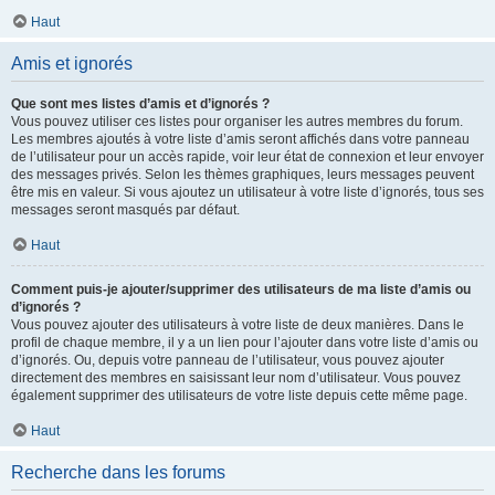
Haut
Amis et ignorés
Que sont mes listes d’amis et d’ignorés ?
Vous pouvez utiliser ces listes pour organiser les autres membres du forum.
Les membres ajoutés à votre liste d’amis seront affichés dans votre panneau
de l’utilisateur pour un accès rapide, voir leur état de connexion et leur envoyer
des messages privés. Selon les thèmes graphiques, leurs messages peuvent
être mis en valeur. Si vous ajoutez un utilisateur à votre liste d’ignorés, tous ses
messages seront masqués par défaut.
Haut
Comment puis-je ajouter/supprimer des utilisateurs de ma liste d’amis ou
d’ignorés ?
Vous pouvez ajouter des utilisateurs à votre liste de deux manières. Dans le
profil de chaque membre, il y a un lien pour l’ajouter dans votre liste d’amis ou
d’ignorés. Ou, depuis votre panneau de l’utilisateur, vous pouvez ajouter
directement des membres en saisissant leur nom d’utilisateur. Vous pouvez
également supprimer des utilisateurs de votre liste depuis cette même page.
Haut
Recherche dans les forums