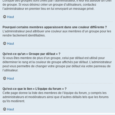
Lorsque des groupes sont créés par l’administrateur, il leur est attribué un chef
de groupe. Si vous désirez créer un groupe d’utilisateurs, contactez
l’administrateur en premier lieu en lui envoyant un message privé.
Haut
Pourquoi certains membres apparaissent dans une couleur différente ?
L’administrateur peut attribuer une couleur aux membres d’un groupe pour les
rendre facilement identifiables.
Haut
Qu’est-ce qu’un « Groupe par défaut » ?
Si vous êtes membre de plus d’un groupe, celui par défaut est utilisé pour
déterminer le rang et la couleur de groupe affichés par défaut. L’administrateur
peut vous permettre de changer votre groupe par défaut via votre panneau de
l’utilisateur.
Haut
Qu’est-ce que le lien « L’équipe du forum » ?
Cette page donne la liste des membres de l’équipe du forum, y compris les
administrateurs et modérateurs ainsi que d’autres détails tels que les forums
qu’ils modèrent.
Haut