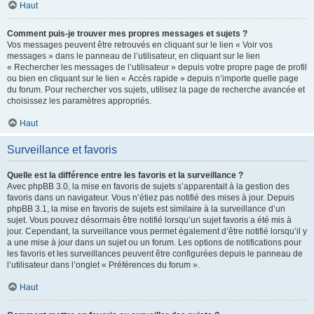
Haut
Comment puis-je trouver mes propres messages et sujets ?
Vos messages peuvent être retrouvés en cliquant sur le lien « Voir vos
messages » dans le panneau de l’utilisateur, en cliquant sur le lien
« Rechercher les messages de l’utilisateur » depuis votre propre page de profil
ou bien en cliquant sur le lien « Accès rapide » depuis n’importe quelle page
du forum. Pour rechercher vos sujets, utilisez la page de recherche avancée et
choisissez les paramètres appropriés.
Haut
Surveillance et favoris
Quelle est la différence entre les favoris et la surveillance ?
Avec phpBB 3.0, la mise en favoris de sujets s’apparentait à la gestion des
favoris dans un navigateur. Vous n’étiez pas notifié des mises à jour. Depuis
phpBB 3.1, la mise en favoris de sujets est similaire à la surveillance d’un
sujet. Vous pouvez désormais être notifié lorsqu’un sujet favoris a été mis à
jour. Cependant, la surveillance vous permet également d’être notifié lorsqu’il y
a une mise à jour dans un sujet ou un forum. Les options de notifications pour
les favoris et les surveillances peuvent être configurées depuis le panneau de
l’utilisateur dans l’onglet « Préférences du forum ».
Haut