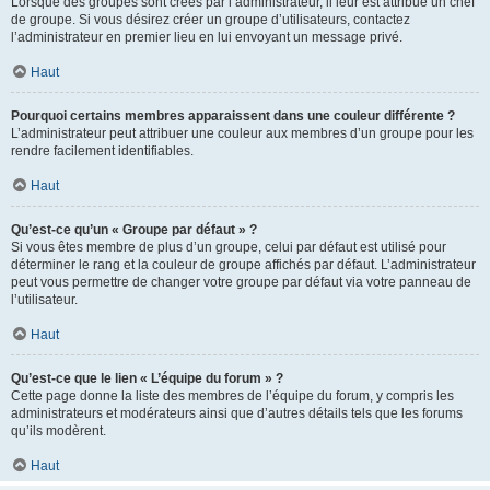
Lorsque des groupes sont créés par l’administrateur, il leur est attribué un chef
de groupe. Si vous désirez créer un groupe d’utilisateurs, contactez
l’administrateur en premier lieu en lui envoyant un message privé.
Haut
Pourquoi certains membres apparaissent dans une couleur différente ?
L’administrateur peut attribuer une couleur aux membres d’un groupe pour les
rendre facilement identifiables.
Haut
Qu’est-ce qu’un « Groupe par défaut » ?
Si vous êtes membre de plus d’un groupe, celui par défaut est utilisé pour
déterminer le rang et la couleur de groupe affichés par défaut. L’administrateur
peut vous permettre de changer votre groupe par défaut via votre panneau de
l’utilisateur.
Haut
Qu’est-ce que le lien « L’équipe du forum » ?
Cette page donne la liste des membres de l’équipe du forum, y compris les
administrateurs et modérateurs ainsi que d’autres détails tels que les forums
qu’ils modèrent.
Haut