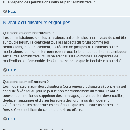
sujet dépend des permissions définies par l’administrateur.
Haut
Niveaux d’utilisateurs et groupes
Que sont les administrateurs ?
Les administrateurs sont les utilisateurs qui ont le plus haut niveau de contrôle
sur tout le forum. Ils contrôlent tous les aspects du forum comme les
permissions, le bannissement, la création de groupes d’utilisateurs ou de
modérateurs, etc., selon les permissions que le fondateur du forum a attribuées
aux autres administrateurs. Ils peuvent aussi avoir toutes les capacités de
modération sur l’ensemble des forums, selon ce que le fondateur a autorisé.
Haut
Que sont les modérateurs ?
Les modérateurs sont des utilisateurs (ou groupes d’utilisateurs) dont le travail
consiste à vérifier au jour le jour le bon fonctionnement du forum. Ils ont le
pouvoir de modifier ou supprimer des messages, de verrouiller, déverrouiller,
déplacer, supprimer et diviser les sujets des forums qu’ils modèrent.
Généralement, les modérateurs empêchent que les utilisateurs partent en
hors-sujet
ou publient du contenu abusif ou offensant.
Haut