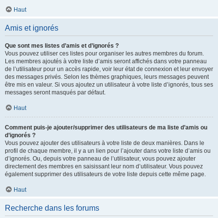
Haut
Amis et ignorés
Que sont mes listes d’amis et d’ignorés ?
Vous pouvez utiliser ces listes pour organiser les autres membres du forum.
Les membres ajoutés à votre liste d’amis seront affichés dans votre panneau
de l’utilisateur pour un accès rapide, voir leur état de connexion et leur envoyer
des messages privés. Selon les thèmes graphiques, leurs messages peuvent
être mis en valeur. Si vous ajoutez un utilisateur à votre liste d’ignorés, tous ses
messages seront masqués par défaut.
Haut
Comment puis-je ajouter/supprimer des utilisateurs de ma liste d’amis ou
d’ignorés ?
Vous pouvez ajouter des utilisateurs à votre liste de deux manières. Dans le
profil de chaque membre, il y a un lien pour l’ajouter dans votre liste d’amis ou
d’ignorés. Ou, depuis votre panneau de l’utilisateur, vous pouvez ajouter
directement des membres en saisissant leur nom d’utilisateur. Vous pouvez
également supprimer des utilisateurs de votre liste depuis cette même page.
Haut
Recherche dans les forums