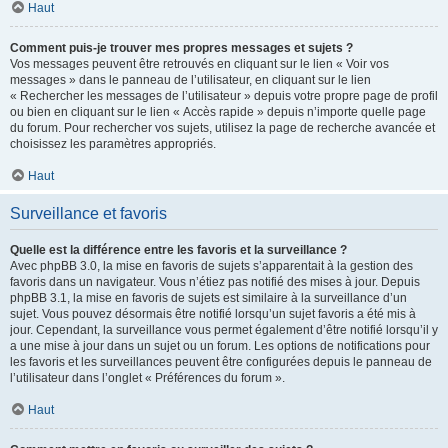
Haut
Comment puis-je trouver mes propres messages et sujets ?
Vos messages peuvent être retrouvés en cliquant sur le lien « Voir vos
messages » dans le panneau de l’utilisateur, en cliquant sur le lien
« Rechercher les messages de l’utilisateur » depuis votre propre page de profil
ou bien en cliquant sur le lien « Accès rapide » depuis n’importe quelle page
du forum. Pour rechercher vos sujets, utilisez la page de recherche avancée et
choisissez les paramètres appropriés.
Haut
Surveillance et favoris
Quelle est la différence entre les favoris et la surveillance ?
Avec phpBB 3.0, la mise en favoris de sujets s’apparentait à la gestion des
favoris dans un navigateur. Vous n’étiez pas notifié des mises à jour. Depuis
phpBB 3.1, la mise en favoris de sujets est similaire à la surveillance d’un
sujet. Vous pouvez désormais être notifié lorsqu’un sujet favoris a été mis à
jour. Cependant, la surveillance vous permet également d’être notifié lorsqu’il y
a une mise à jour dans un sujet ou un forum. Les options de notifications pour
les favoris et les surveillances peuvent être configurées depuis le panneau de
l’utilisateur dans l’onglet « Préférences du forum ».
Haut