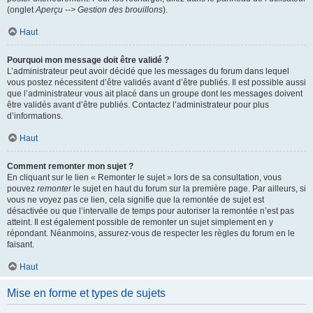
(onglet
Aperçu --> Gestion des brouillons
).
Haut
Pourquoi mon message doit être validé ?
L’administrateur peut avoir décidé que les messages du forum dans lequel
vous postez nécessitent d’être validés avant d’être publiés. Il est possible aussi
que l’administrateur vous ait placé dans un groupe dont les messages doivent
être validés avant d’être publiés. Contactez l’administrateur pour plus
d’informations.
Haut
Comment remonter mon sujet ?
En cliquant sur le lien « Remonter le sujet » lors de sa consultation, vous
pouvez
remonter
le sujet en haut du forum sur la première page. Par ailleurs, si
vous ne voyez pas ce lien, cela signifie que la remontée de sujet est
désactivée ou que l’intervalle de temps pour autoriser la remontée n’est pas
atteint. Il est également possible de remonter un sujet simplement en y
répondant. Néanmoins, assurez-vous de respecter les règles du forum en le
faisant.
Haut
Mise en forme et types de sujets