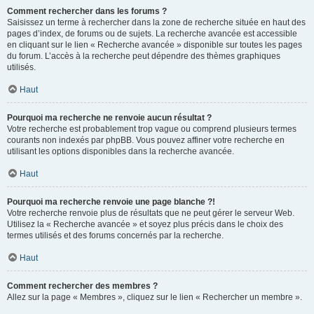
Comment rechercher dans les forums ?
Saisissez un terme à rechercher dans la zone de recherche située en haut des
pages d’index, de forums ou de sujets. La recherche avancée est accessible
en cliquant sur le lien « Recherche avancée » disponible sur toutes les pages
du forum. L’accès à la recherche peut dépendre des thèmes graphiques
utilisés.
Haut
Pourquoi ma recherche ne renvoie aucun résultat ?
Votre recherche est probablement trop vague ou comprend plusieurs termes
courants non indexés par phpBB. Vous pouvez affiner votre recherche en
utilisant les options disponibles dans la recherche avancée.
Haut
Pourquoi ma recherche renvoie une page blanche ?!
Votre recherche renvoie plus de résultats que ne peut gérer le serveur Web.
Utilisez la « Recherche avancée » et soyez plus précis dans le choix des
termes utilisés et des forums concernés par la recherche.
Haut
Comment rechercher des membres ?
Allez sur la page « Membres », cliquez sur le lien « Rechercher un membre ».