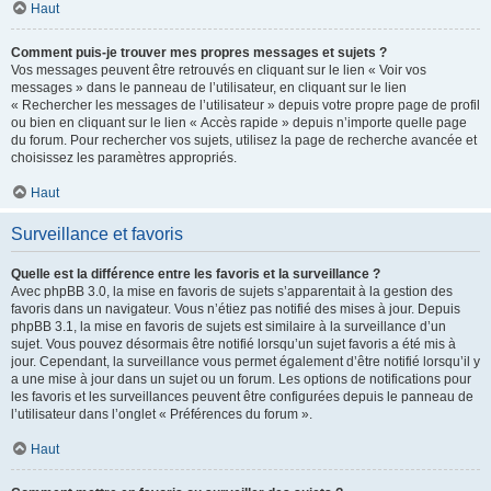
Haut
Comment puis-je trouver mes propres messages et sujets ?
Vos messages peuvent être retrouvés en cliquant sur le lien « Voir vos
messages » dans le panneau de l’utilisateur, en cliquant sur le lien
« Rechercher les messages de l’utilisateur » depuis votre propre page de profil
ou bien en cliquant sur le lien « Accès rapide » depuis n’importe quelle page
du forum. Pour rechercher vos sujets, utilisez la page de recherche avancée et
choisissez les paramètres appropriés.
Haut
Surveillance et favoris
Quelle est la différence entre les favoris et la surveillance ?
Avec phpBB 3.0, la mise en favoris de sujets s’apparentait à la gestion des
favoris dans un navigateur. Vous n’étiez pas notifié des mises à jour. Depuis
phpBB 3.1, la mise en favoris de sujets est similaire à la surveillance d’un
sujet. Vous pouvez désormais être notifié lorsqu’un sujet favoris a été mis à
jour. Cependant, la surveillance vous permet également d’être notifié lorsqu’il y
a une mise à jour dans un sujet ou un forum. Les options de notifications pour
les favoris et les surveillances peuvent être configurées depuis le panneau de
l’utilisateur dans l’onglet « Préférences du forum ».
Haut