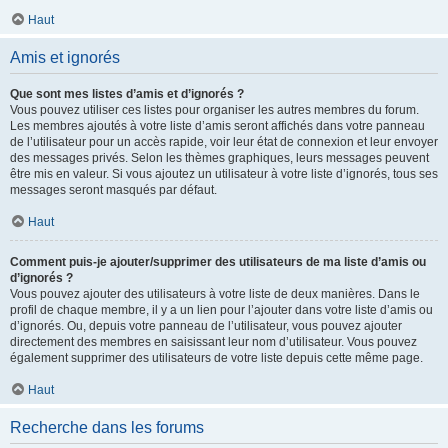
Haut
Amis et ignorés
Que sont mes listes d’amis et d’ignorés ?
Vous pouvez utiliser ces listes pour organiser les autres membres du forum.
Les membres ajoutés à votre liste d’amis seront affichés dans votre panneau
de l’utilisateur pour un accès rapide, voir leur état de connexion et leur envoyer
des messages privés. Selon les thèmes graphiques, leurs messages peuvent
être mis en valeur. Si vous ajoutez un utilisateur à votre liste d’ignorés, tous ses
messages seront masqués par défaut.
Haut
Comment puis-je ajouter/supprimer des utilisateurs de ma liste d’amis ou
d’ignorés ?
Vous pouvez ajouter des utilisateurs à votre liste de deux manières. Dans le
profil de chaque membre, il y a un lien pour l’ajouter dans votre liste d’amis ou
d’ignorés. Ou, depuis votre panneau de l’utilisateur, vous pouvez ajouter
directement des membres en saisissant leur nom d’utilisateur. Vous pouvez
également supprimer des utilisateurs de votre liste depuis cette même page.
Haut
Recherche dans les forums