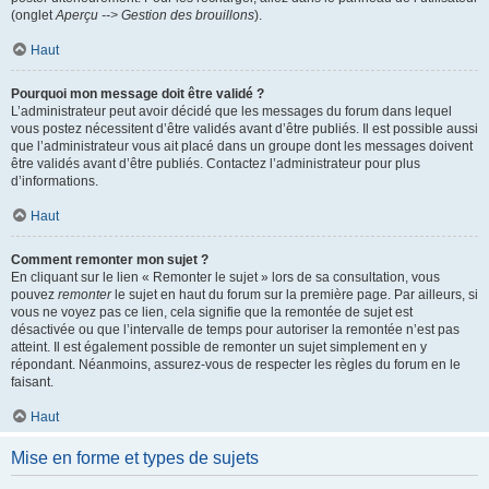
(onglet
Aperçu --> Gestion des brouillons
).
Haut
Pourquoi mon message doit être validé ?
L’administrateur peut avoir décidé que les messages du forum dans lequel
vous postez nécessitent d’être validés avant d’être publiés. Il est possible aussi
que l’administrateur vous ait placé dans un groupe dont les messages doivent
être validés avant d’être publiés. Contactez l’administrateur pour plus
d’informations.
Haut
Comment remonter mon sujet ?
En cliquant sur le lien « Remonter le sujet » lors de sa consultation, vous
pouvez
remonter
le sujet en haut du forum sur la première page. Par ailleurs, si
vous ne voyez pas ce lien, cela signifie que la remontée de sujet est
désactivée ou que l’intervalle de temps pour autoriser la remontée n’est pas
atteint. Il est également possible de remonter un sujet simplement en y
répondant. Néanmoins, assurez-vous de respecter les règles du forum en le
faisant.
Haut
Mise en forme et types de sujets