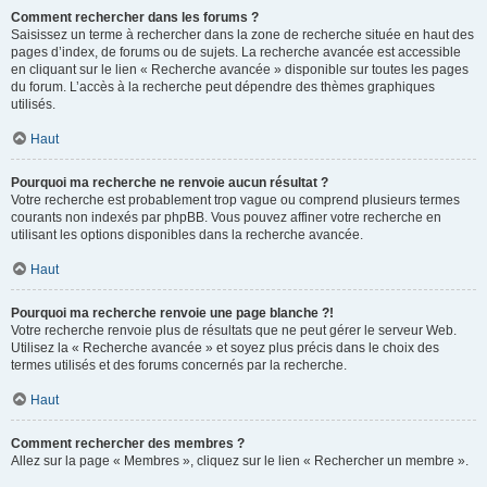
Comment rechercher dans les forums ?
Saisissez un terme à rechercher dans la zone de recherche située en haut des
pages d’index, de forums ou de sujets. La recherche avancée est accessible
en cliquant sur le lien « Recherche avancée » disponible sur toutes les pages
du forum. L’accès à la recherche peut dépendre des thèmes graphiques
utilisés.
Haut
Pourquoi ma recherche ne renvoie aucun résultat ?
Votre recherche est probablement trop vague ou comprend plusieurs termes
courants non indexés par phpBB. Vous pouvez affiner votre recherche en
utilisant les options disponibles dans la recherche avancée.
Haut
Pourquoi ma recherche renvoie une page blanche ?!
Votre recherche renvoie plus de résultats que ne peut gérer le serveur Web.
Utilisez la « Recherche avancée » et soyez plus précis dans le choix des
termes utilisés et des forums concernés par la recherche.
Haut
Comment rechercher des membres ?
Allez sur la page « Membres », cliquez sur le lien « Rechercher un membre ».