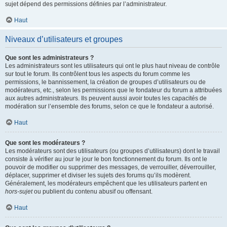
sujet dépend des permissions définies par l’administrateur.
Haut
Niveaux d’utilisateurs et groupes
Que sont les administrateurs ?
Les administrateurs sont les utilisateurs qui ont le plus haut niveau de contrôle
sur tout le forum. Ils contrôlent tous les aspects du forum comme les
permissions, le bannissement, la création de groupes d’utilisateurs ou de
modérateurs, etc., selon les permissions que le fondateur du forum a attribuées
aux autres administrateurs. Ils peuvent aussi avoir toutes les capacités de
modération sur l’ensemble des forums, selon ce que le fondateur a autorisé.
Haut
Que sont les modérateurs ?
Les modérateurs sont des utilisateurs (ou groupes d’utilisateurs) dont le travail
consiste à vérifier au jour le jour le bon fonctionnement du forum. Ils ont le
pouvoir de modifier ou supprimer des messages, de verrouiller, déverrouiller,
déplacer, supprimer et diviser les sujets des forums qu’ils modèrent.
Généralement, les modérateurs empêchent que les utilisateurs partent en
hors-sujet
ou publient du contenu abusif ou offensant.
Haut