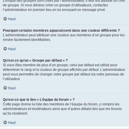
Lorsque des groupes sont créés par l’administrateur, il leur est attribué un chef
de groupe. Si vous désirez créer un groupe d’utilisateurs, contactez
l’administrateur en premier lieu en lui envoyant un message privé.
Haut
Pourquoi certains membres apparaissent dans une couleur différente ?
L’administrateur peut attribuer une couleur aux membres d’un groupe pour les
rendre facilement identifiables.
Haut
Qu’est-ce qu’un « Groupe par défaut » ?
Si vous êtes membre de plus d’un groupe, celui par défaut est utilisé pour
déterminer le rang et la couleur de groupe affichés par défaut. L’administrateur
peut vous permettre de changer votre groupe par défaut via votre panneau de
l’utilisateur.
Haut
Qu’est-ce que le lien « L’équipe du forum » ?
Cette page donne la liste des membres de l’équipe du forum, y compris les
administrateurs et modérateurs ainsi que d’autres détails tels que les forums
qu’ils modèrent.
Haut