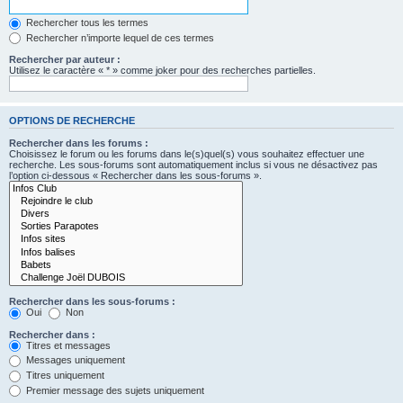
Rechercher tous les termes
Rechercher n’importe lequel de ces termes
Rechercher par auteur :
Utilisez le caractère « * » comme joker pour des recherches partielles.
OPTIONS DE RECHERCHE
Rechercher dans les forums :
Choisissez le forum ou les forums dans le(s)quel(s) vous souhaitez effectuer une
recherche. Les sous-forums sont automatiquement inclus si vous ne désactivez pas
l’option ci-dessous « Rechercher dans les sous-forums ».
Rechercher dans les sous-forums :
Oui
Non
Rechercher dans :
Titres et messages
Messages uniquement
Titres uniquement
Premier message des sujets uniquement