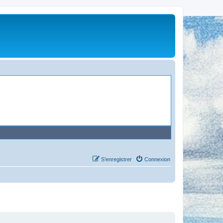
S’enregistrer
Connexion