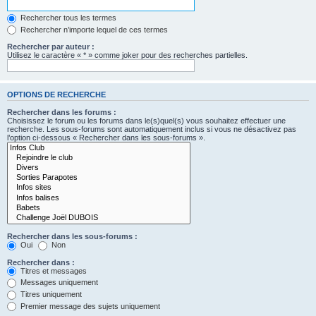
Rechercher tous les termes
Rechercher n’importe lequel de ces termes
Rechercher par auteur :
Utilisez le caractère « * » comme joker pour des recherches partielles.
OPTIONS DE RECHERCHE
Rechercher dans les forums :
Choisissez le forum ou les forums dans le(s)quel(s) vous souhaitez effectuer une
recherche. Les sous-forums sont automatiquement inclus si vous ne désactivez pas
l’option ci-dessous « Rechercher dans les sous-forums ».
Rechercher dans les sous-forums :
Oui
Non
Rechercher dans :
Titres et messages
Messages uniquement
Titres uniquement
Premier message des sujets uniquement