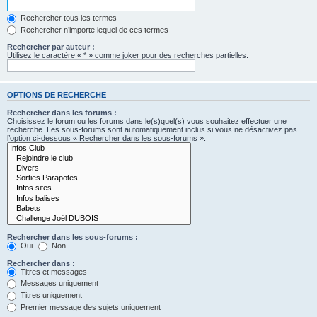
Rechercher tous les termes
Rechercher n’importe lequel de ces termes
Rechercher par auteur :
Utilisez le caractère « * » comme joker pour des recherches partielles.
OPTIONS DE RECHERCHE
Rechercher dans les forums :
Choisissez le forum ou les forums dans le(s)quel(s) vous souhaitez effectuer une
recherche. Les sous-forums sont automatiquement inclus si vous ne désactivez pas
l’option ci-dessous « Rechercher dans les sous-forums ».
Rechercher dans les sous-forums :
Oui
Non
Rechercher dans :
Titres et messages
Messages uniquement
Titres uniquement
Premier message des sujets uniquement