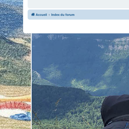
Accueil
Index du forum