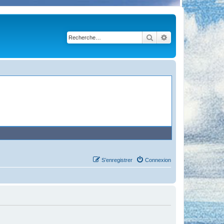
Rechercher
Recherche avancé
S’enregistrer
Connexion