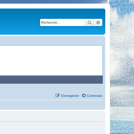
Rechercher
Recherche avancé
S’enregistrer
Connexion