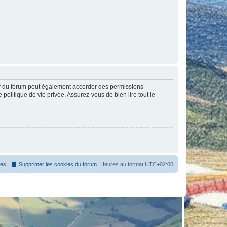
ur du forum peut également accorder des permissions
politique de vie privée. Assurez-vous de bien lire tout le
es
Supprimer les cookies du forum
Heures au format
UTC+02:00