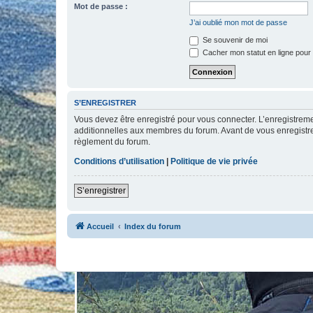
Mot de passe :
J’ai oublié mon mot de passe
Se souvenir de moi
Cacher mon statut en ligne pour 
S’ENREGISTRER
Vous devez être enregistré pour vous connecter. L’enregistre
additionnelles aux membres du forum. Avant de vous enregistrer,
règlement du forum.
Conditions d’utilisation
|
Politique de vie privée
S’enregistrer
Accueil
Index du forum