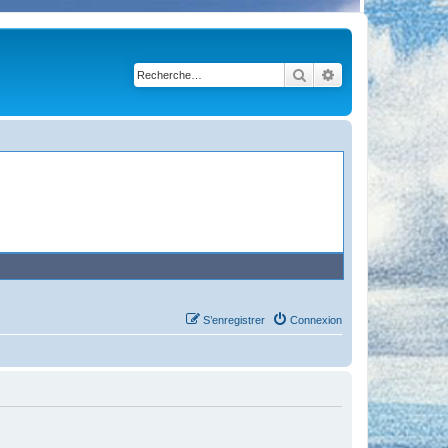
Rechercher
Recherche avancé
S’enregistrer
Connexion