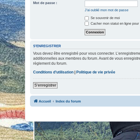
Mot de passe :
J’ai oublié mon mot de passe
Se souvenir de moi
Cacher mon statut en ligne pour 
S’ENREGISTRER
Vous devez être enregistré pour vous connecter. L’enregistre
additionnelles aux membres du forum. Avant de vous enregistrer,
règlement du forum.
Conditions d’utilisation
|
Politique de vie privée
S’enregistrer
Accueil
Index du forum