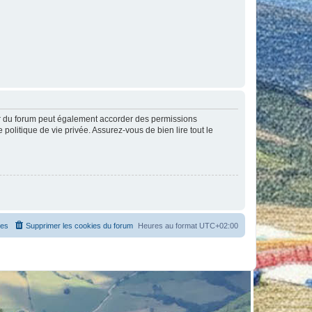
ur du forum peut également accorder des permissions
politique de vie privée. Assurez-vous de bien lire tout le
es
Supprimer les cookies du forum
Heures au format
UTC+02:00