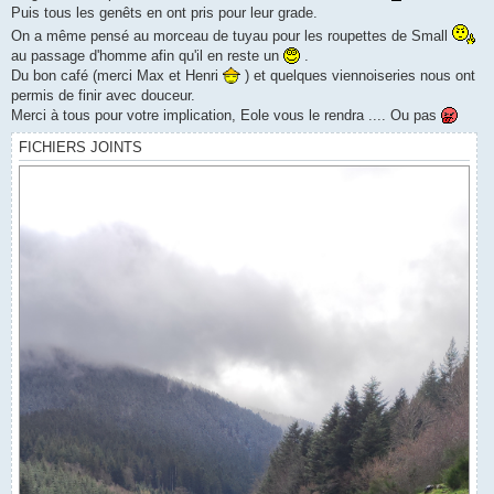
e
Puis tous les genêts en ont pris pour leur grade.
On a même pensé au morceau de tuyau pour les roupettes de Small
au passage d'homme afin qu'il en reste un
.
Du bon café (merci Max et Henri
) et quelques viennoiseries nous ont
permis de finir avec douceur.
Merci à tous pour votre implication, Eole vous le rendra .... Ou pas
FICHIERS JOINTS