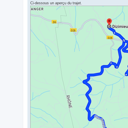
Ci-dessous un aperçu du trajet.