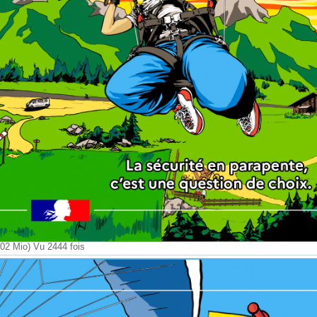
2 Mio) Vu 2444 fois